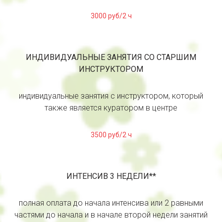
3000 руб/2 ч
ИНДИВИДУАЛЬНЫЕ ЗАНЯТИЯ СО СТАРШИМ
ИНСТРУКТОРОМ
индивидуальные занятия с инструктором, который
также является куратором в центре
3500 руб/2 ч
ИНТЕНСИВ 3 НЕДЕЛИ**
полная оплата до начала интенсива или 2 равными
частями до начала и в начале второй недели занятий