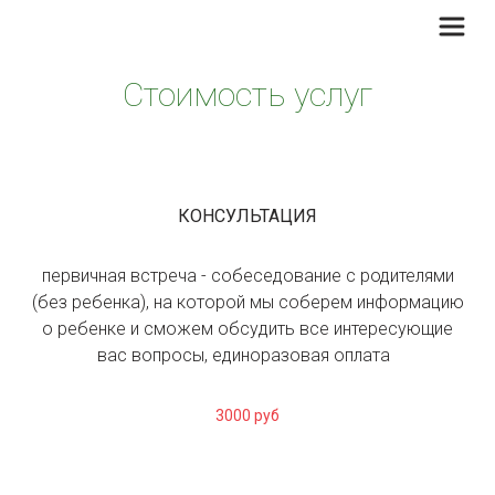
Стоимость услуг
КОНСУЛЬТАЦИЯ
первичная встреча - собеседование с родителями
(без ребенка), на которой мы соберем информацию
о ребенке и сможем обсудить все интересующие
вас вопросы, единоразовая оплата
3000 руб