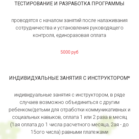
ТЕСТИРОВАНИЕ И РАЗРАБОТКА ПРОГРАММЫ
проводятся с началом занятий после налаживания
сотрудничества и установления руководящего
контроля, единоразовая оплата
5000 руб
ИНДИВИДУАЛЬНЫЕ ЗАНЯТИЯ С ИНСТРУКТОРОМ*
индивидуальные занятия с инструктором, в ряде
случаев возможно объединиться с другим
ребенком/детьми для отработки коммуникативных и
социальных навыков, оплата 1 или 2 раза в месяц
(1ая оплата до 1 числа расчетного месяца, 2ая - до
15ого числа) равными платежами