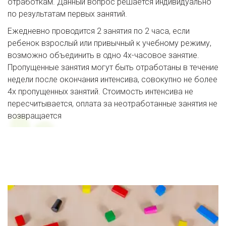
отработкам. Данный вопрос решается индивидуально 
по результатам первых занятий. 
Ежедневно проводится 2 занятия по 2 часа, если 
ребенок взрослый или привычный к учебному режиму, 
возможно объединить в одно 4х-часовое занятие. 
Пропущенные занятия могут быть отработаны в течение 
недели после окончания интенсива, совокупно не более 
4х пропущенных занятий. Стоимость интенсива не 
пересчитывается, оплата за неотработанные занятия не 
возвращается