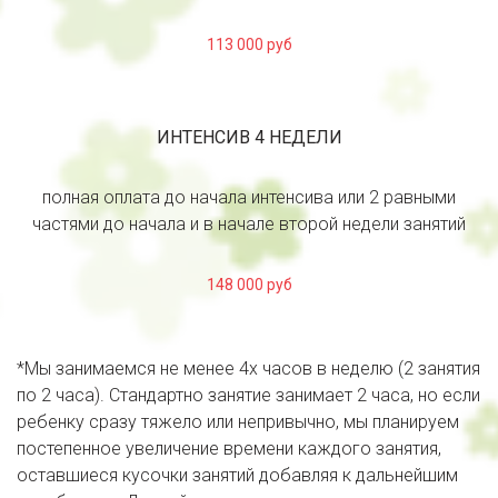
113 000 руб
ИНТЕНСИВ 4 НЕДЕЛИ
полная оплата до начала интенсива или 2 равными
частями до начала и в начале второй недели занятий
148 000 руб
*Мы занимаемся не менее 4х часов в неделю (2 занятия 
по 2 часа). Стандартно занятие занимает 2 часа, но если 
ребенку сразу тяжело или непривычно, мы планируем 
постепенное увеличение времени каждого занятия, 
оставшиеся кусочки занятий добавляя к дальнейшим 