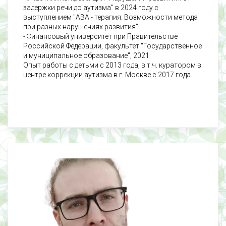
задержки речи до аутизма" в 2024 году с
выступлением "ABA - терапия: Возможности метода
при разных нарушениях развития"
- Финансовый университет при Правительстве
Российской Федерации, факультет "Государственное
и муниципальное образование", 2021
Опыт работы с детьми с 2013 года, в т.ч. куратором в
центре коррекции аутизма в г. Москве с 2017 года.