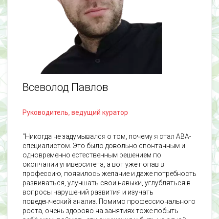
Всеволод Павлов
Руководитель, ведущий куратор
"Никогда не задумывался о том, почему я стал АВА-
специалистом. Это было довольно спонтанным и
одновременно естественным решением по
окончании университета, а вот уже попав в
профессию, появилось желание и даже потребность
развиваться, улучшать свои навыки, углубляться в
вопросы нарушений развития и изучать
поведенческий анализ. Помимо профессионального
роста, очень здорово на занятиях тоже побыть