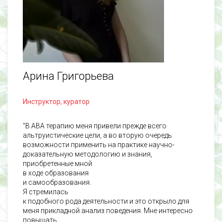
Арина Григорьева
Инструктор, куратор
"В АВА терапию меня привели прежде всего
альтруистические цели, а во вторую очередь
возможности применить на практике научно-
доказательную методологию и знания,
приобретенные мной
в ходе образования
и самообразования.
Я стремилась
к подобного рода деятельности и это открыло для
меня прикладной анализ поведения. Мне интересно
повышать