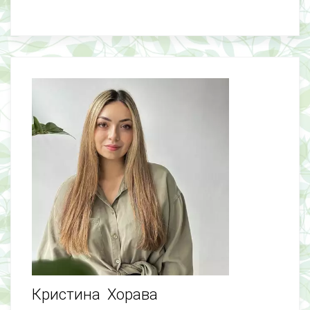
Кристина Хорава