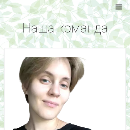
Наша команда