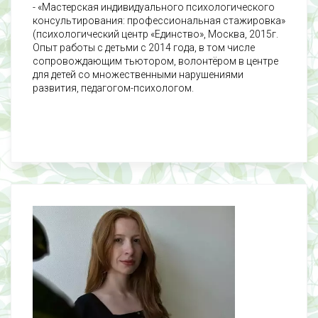
- «Мастерская индивидуального психологического
консультирования: профессиональная стажировка»
(психологический центр «Единство», Москва, 2015г.
Опыт работы с детьми с 2014 года, в том числе
сопровождающим тьютором, волонтёром в центре
для детей со множественными нарушениями
развития, педагогом-психологом.